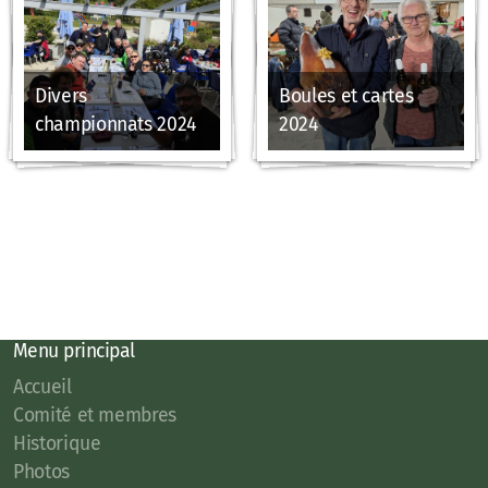
Divers
Boules et cartes
championnats 2024
2024
Menu principal
Accueil
Comité et membres
Historique
Photos